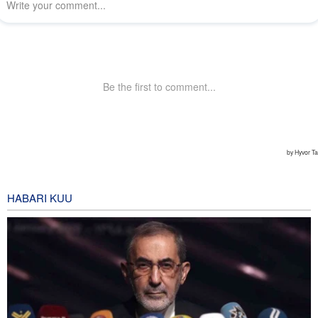
HABARI KUU