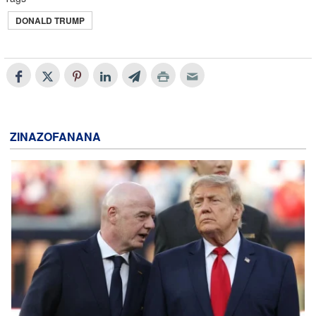
DONALD TRUMP
ZINAZOFANANA