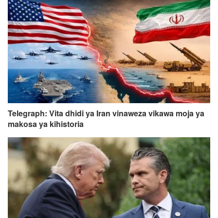
Telegraph: Vita dhidi ya Iran vinaweza vikawa moja ya
makosa ya kihistoria