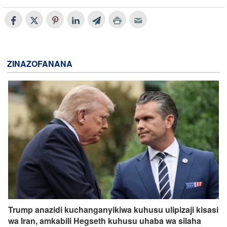
ZINAZOFANANA
Trump anazidi kuchanganyikiwa kuhusu ulipizaji kisasi
wa Iran, amkabili Hegseth kuhusu uhaba wa silaha