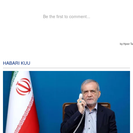
HABARI KUU