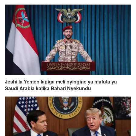
Jeshi la Yemen lapiga meli nyingine ya mafuta ya
Saudi Arabia katika Bahari Nyekundu