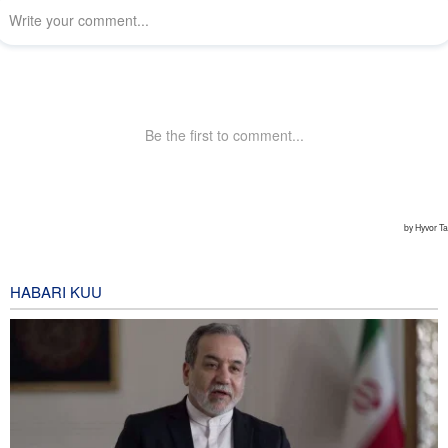
HABARI KUU