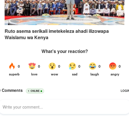
Ruto asema serikali imetekeleza ahadi ilizowapa
Waislamu wa Kenya