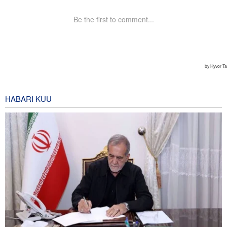
HABARI KUU