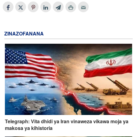
ZINAZOFANANA
Telegraph: Vita dhidi ya Iran vinaweza vikawa moja ya
makosa ya kihistoria