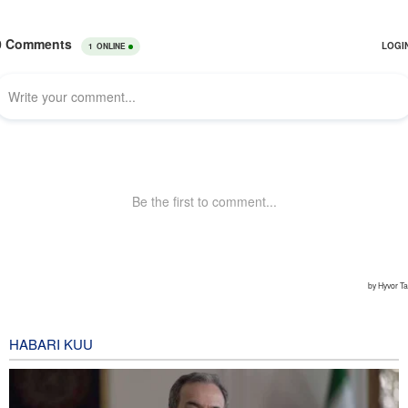
HABARI KUU