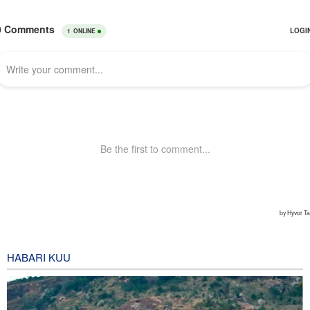
HABARI KUU