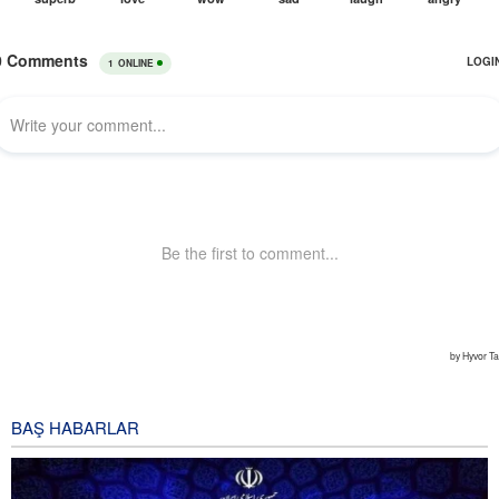
BAŞ HABARLAR