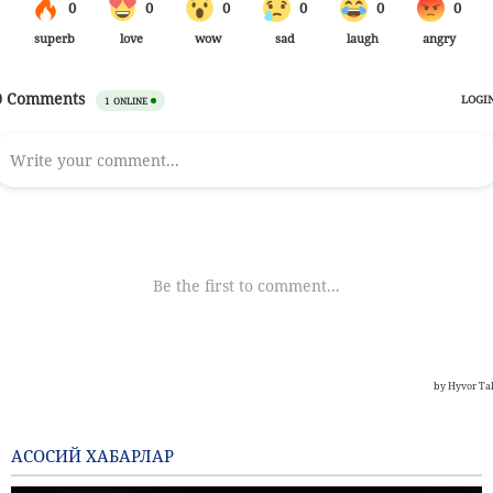
АСОСИЙ ХАБАРЛАР