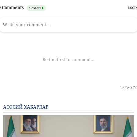
АСОСИЙ ХАБАРЛАР