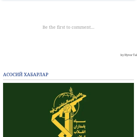
АСОСИЙ ХАБАРЛАР