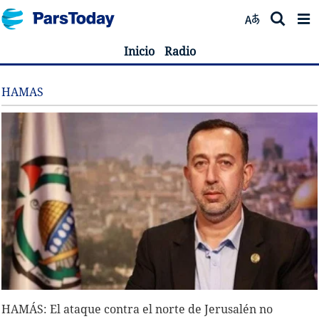
Inicio
Radio
HAMAS
HAMÁS: El ataque contra el norte de Jerusalén no