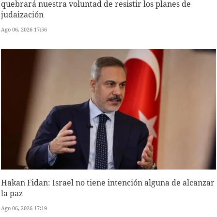
quebrará nuestra voluntad de resistir los planes de
judaización
Ago 06, 2026 17:56
Hakan Fidan: Israel no tiene intención alguna de alcanzar
la paz
Ago 06, 2026 17:19