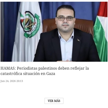
HAMAS: Periodistas palestinos deben reflejar la
catastrófica situación en Gaza
Jun 24, 2026 20:13
VER MÁS