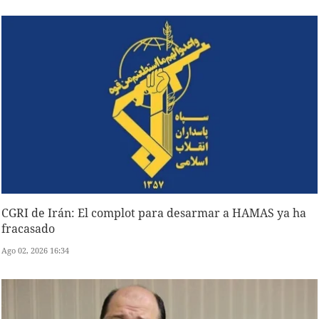
CGRI de Irán: El complot para desarmar a HAMAS ya ha
fracasado
Ago 02, 2026 16:34