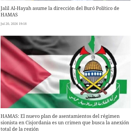
Jalil Al-Hayah asume la dirección del Buró Político de
HAMAS
Jul 20, 2026 19:18
HAMAS: El nuevo plan de asentamientos del régimen
sionista en Cisjordania es un crimen que busca la anexión
total de la región