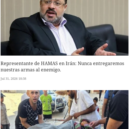
Representante de HAMAS en Irán: Nunca entregaremos
nuestras armas al enemigo.
Jul 31, 2026 18:38