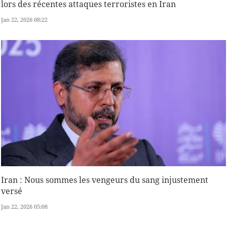
lors des récentes attaques terroristes en Iran
Jan 22, 2026 08:22
Iran : Nous sommes les vengeurs du sang injustement
versé
Jan 22, 2026 05:08