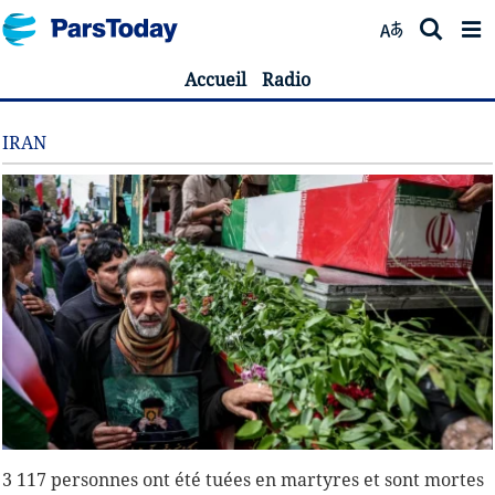
Accueil
Radio
IRAN
3 117 personnes ont été tuées en martyres et sont mortes