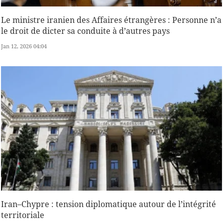
Le ministre iranien des Affaires étrangères : Personne n’a
le droit de dicter sa conduite à d’autres pays
Jan 12, 2026 04:04
Iran–Chypre : tension diplomatique autour de l’intégrité
territoriale