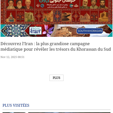
Découvrez l’Iran : la plus grandiose campagne
médiatique pour révéler les trésors du Khorassan du Sud
Nov 12, 2025 00:51
PLUS
PLUS VISITÉES