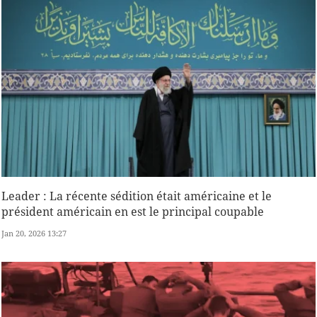
Leader : La récente sédition était américaine et le
président américain en est le principal coupable
Jan 20, 2026 13:27