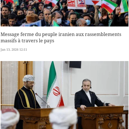
Message ferme du peuple iranien aux rassemblements
massifs à travers le pays
Jan 13, 2026 12:11