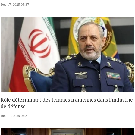
Dec 17, 2025 05:37
Rôle déterminant des femmes iraniennes dans l’industrie
de défense
Dec 11, 2025 06:31