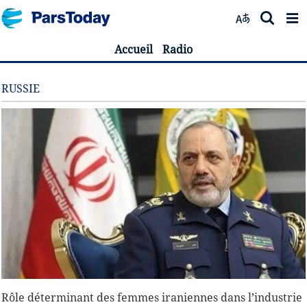
Accueil
Radio
RUSSIE
Rôle déterminant des femmes iraniennes dans l’industrie