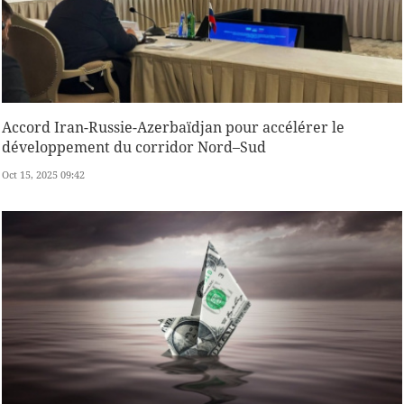
Accord Iran-Russie-Azerbaïdjan pour accélérer le
développement du corridor Nord–Sud
Oct 15, 2025 09:42