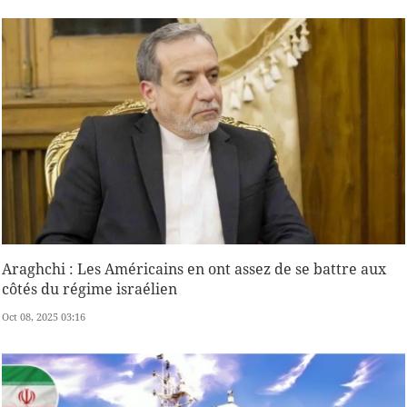
Araghchi : Les Américains en ont assez de se battre aux
côtés du régime israélien
Oct 08, 2025 03:16