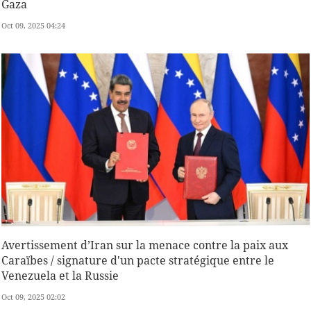
Gaza
Oct 09, 2025 04:24
Avertissement d’Iran sur la menace contre la paix aux
Caraïbes / signature d'un pacte stratégique entre le
Venezuela et la Russie
Oct 09, 2025 02:02