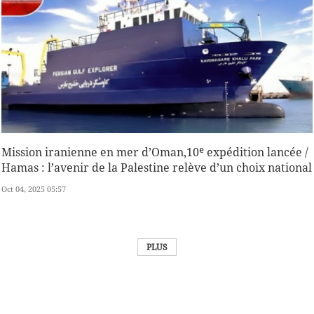
Mission iranienne en mer d’Oman,10ᵉ expédition lancée /
Hamas : l’avenir de la Palestine relève d’un choix national
Oct 04, 2025 05:57
PLUS