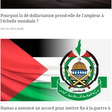
Pourquoi la dé-dollarisation prend-elle de l'ampleur à
l'échelle mondiale ?
Oct 13, 2025 04:48
Hamas a annoncé un accord pour mettre fin à la guerre à