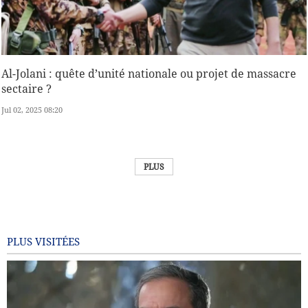
Al-Jolani : quête d’unité nationale ou projet de massacre
sectaire ?
Jul 02, 2025 08:20
PLUS
PLUS VISITÉES