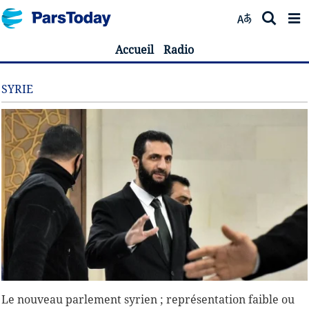
Accueil
Radio
SYRIE
Le nouveau parlement syrien ; représentation faible ou