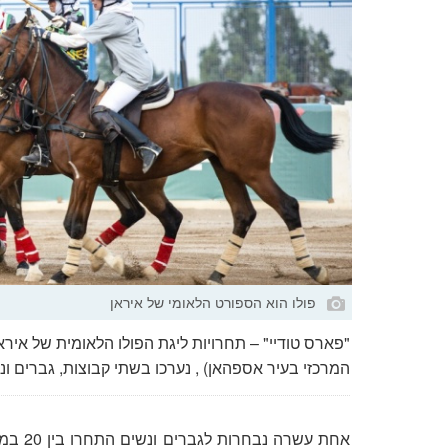
פולו הוא הספורט הלאומי של איראן
"פארס טודיי" – תחרויות ליגת הפולו הלאומית של איראן
המרכזי בעיר אספהאן) , נערכו בשתי קבוצות, גברים ונ