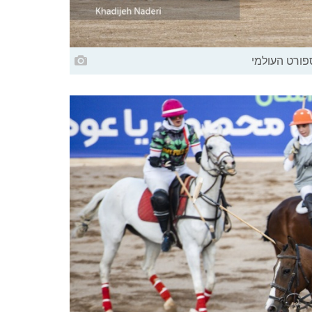
פורט העולמי