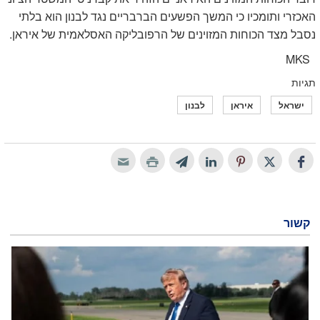
האכזרי ותומכיו כי המשך הפשעים הברבריים נגד לבנון הוא בלתי
נסבל מצד הכוחות המזוינים של הרפובליקה האסלאמית של איראן.
MKS
תגיות
ישראל
איראן
לבנון
קשור