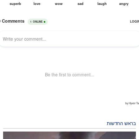
בראש החדשות