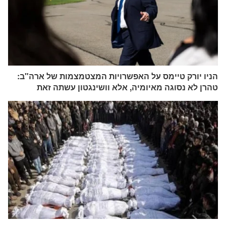
הניו יורק טיימס על האפשרויות המצטמצמות של ארה"ב:
טהרן לא נסוגה מאיומיה, אלא וושינגטון עשתה זאת