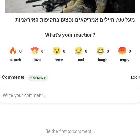
מעל 700 חיילים אמריקאים נפצעו בתקיפות האיראניות