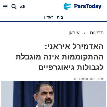
בית
ראדיו
חדשות
/
איראן
האדמירל איראני:
ההתקוממות אינה מוגבלת
לגבולות גיאוגרפיים
יול 06, 2026 09:58 UTC