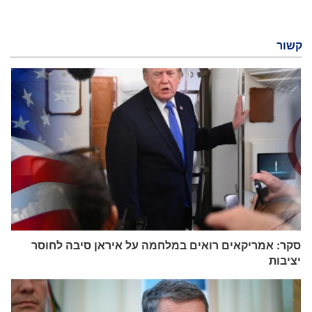
קשור
סקר: אמריקאים רואים במלחמה על איראן סיבה לחוסר
יציבות