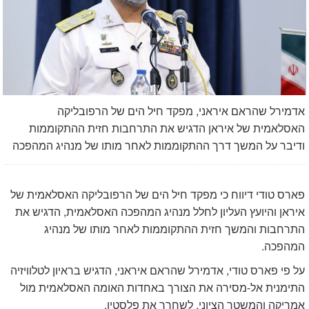
אדמירל שהראם איראני, מפקד חיל הים של הרפובליקה
האסלאמית של איראן הדגיש את התרחבות חזית ההתקוממות
ודיבר על המשך דרך ההתקוממות לאחר מותו של מנהיג המהפכה
פארס טודי דיווח כי מפקד חיל הים של הרפובליקה האסלאמית של
איראן והיועץ העליון לחלל מנהיג המהפכה האסלאמית, הדגיש את
התרחבות והמשך חזית ההתקוממות לאחר מותו של מנהיג
המהפכה.
על פי פארס טודי, אדמירל שהראם איראני, הדגיש בראיון לטלוויזיה
התימנית אל-מסירה את הצורך באחדות האומה האסלאמית מול
אמריקה והמשטר הציוני, לשחרר את פלסטין.