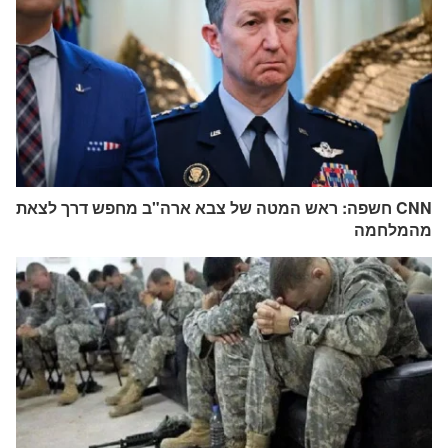
CNN חשפה: ראש המטה של ​​צבא ארה"ב מחפש דרך לצאת
מהמלחמה