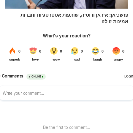
פזשכיאן: איראן ורוסיה, שותפות אסטרטגיות וחברות
אמינות זו לזו