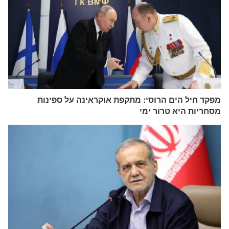
מפקד חיל הים הרוסי: מתקפת אוקראינה על ספינות
מסחריות היא טרור ימי