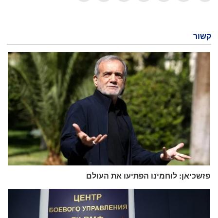
קשור
פזשכיאן: לוחמינו הפתיעו את העולם