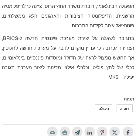
הפעולה הבינלאומי, דוברת משרד החוץ הרוסי ציינה כי לדיפלומטיה
הרשמית, הדיפלומטיה הציבורית והארגונים הלא ממשלתיים,
פוטנציאל עצום לקידום התרבות.
בתגובה לשאלה על יצירת מערכת פיננסית חדשה ל-
BRICS
,
הצהירה זכרובה כי עדיין מוקדם לדבר על מערכת חדשה לחלוטין,
אך החשש מניצול לרעה של הדולר ומוסדות פיננסיים בינלאומיים,
ככלי של לחץ פוליטי וכלכלי אילצו מדינות ליצור מערכת תגובה
יעילה.
MKS
תגיות
רוסיה
העולם