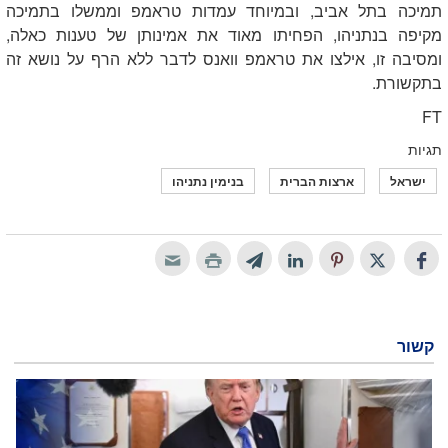
תמיכה בתל אביב, ובמיוחד עמדות טראמפ וממשלו בתמיכה
מקיפה בנתניהו, הפחיתו מאוד את אמינותן של טענות כאלה,
ומסיבה זו, אילצו את טראמפ וואנס לדבר ללא הרף על נושא זה
בתקשורת.
FT
תגיות
ישראל
ארצות הברית
בנימין נתניהו
קשור