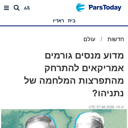
בית
ראדיו
חדשות
/
עולם
מדוע מנסים גורמים
אמריקאים להתרחק
מהתפרצות המלחמה של
נתניהו?
יונ 10, 2026 07:46 UTC