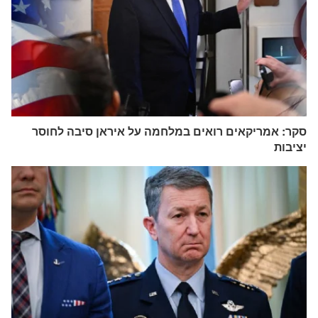
סקר: אמריקאים רואים במלחמה על איראן סיבה לחוסר
יציבות