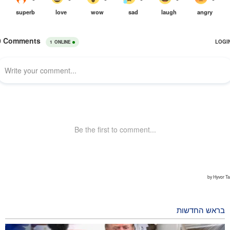
בראש החדשות