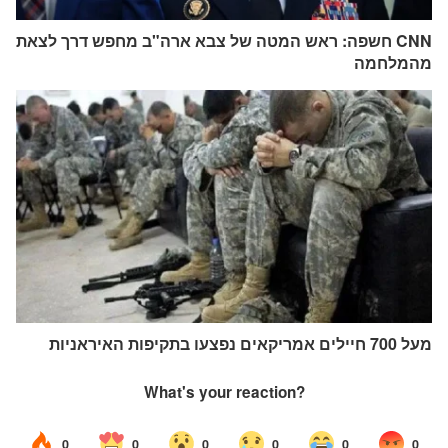
CNN חשפה: ראש המטה של ​​צבא ארה"ב מחפש דרך לצאת
מהמלחמה
מעל 700 חיילים אמריקאים נפצעו בתקיפות האיראניות