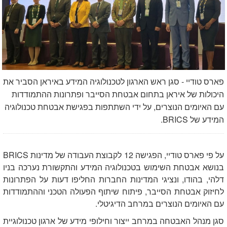
פארס טודיי - סגן ראש הארגון לטכנולוגיה המידע באיראן הסביר את
היכולות של איראן בתחום אבטחת הסייבר ופתרונות ההתמודדות
עם האיומים הנוצרים, על ידי השתתפות בפגישת אבטחת טכנולוגיה
המידע של BRICS.
על פי פארס טודיי, הפגישה 12 לקבוצת העבודה של מדינות
BRICS
בנושא אבטחת השימוש בטכנולוגיה המידע והתקשורת נערכה בניו
דלהי, בהודו, ונציגי המדינות החברות החליפו דעות על הפתרונות
לחיזוק אבטחת הסייבר, פיתוח שיתוף הפעולה הטכני וההתמודדות
עם האיומים הנוצרים במרחב הדיגיטלי.
סגן מנהל האבטחה במרחב ייצור וחילופי מידע של ארגון טכנולוגיית