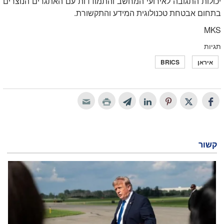
יכולות התגובה לאירועי המחשב והתמודדות עם האתגרים הנוצרים
בתחום אבטחת טכנולוגית המידע והתקשורת.
MKS
תגיות
איראן
BRICS
קשור