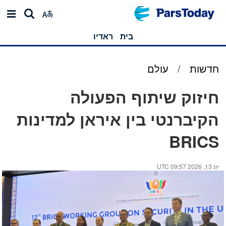
בית
ראדיו
חדשות
/
עולם
חיזוק שיתוף הפעולה
הקיברנטי בין איראן למדינות
BRICS
יונ 13, 2026 09:57 UTC