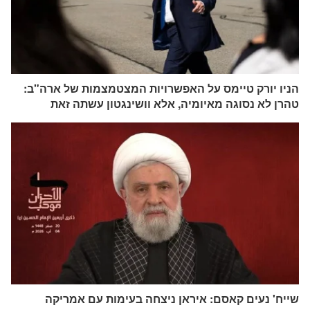
הניו יורק טיימס על האפשרויות המצטמצמות של ארה"ב:
טהרן לא נסוגה מאיומיה, אלא וושינגטון עשתה זאת
שייח' נעים קאסם: איראן ניצחה בעימות עם אמריקה