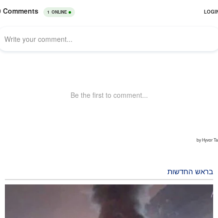
בראש החדשות