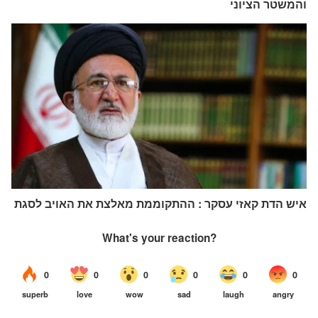
והמשטר הציוני
איש הדת קאזי עסקר : ההתקוממת מאלצת את האויב לסגת