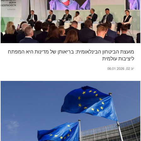
מועצת הביטחון הבינלאומית: בריאותן של מדינות היא המפתח
ליציבות עולמית
יונ 02, 2026 06:01