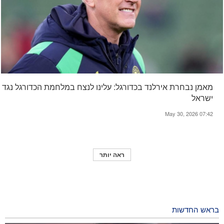
מאמן נבחרת אירלנד בכדורגל: עלינו לנצח במלחמת הכדורגל נגד
ישראל
May 30, 2026 07:42
ראה יותר
בראש החדשות