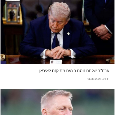
ארה"ב שלחה נוסח הצעה מתוקנת לאיראן
יונ 01, 2026 06:33