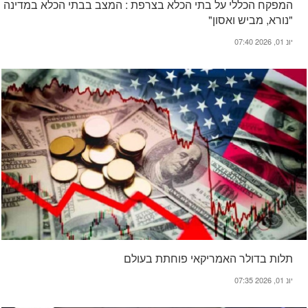
המפקח הכללי על בתי הכלא בצרפת : המצב בבתי הכלא במדינה
"נורא, מביש ואסון"
יונ 01, 2026 07:40
תלות בדולר האמריקאי פוחתת בעולם
יונ 01, 2026 07:35