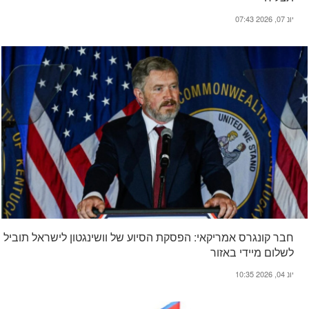
יונ 07, 2026 07:43
חבר קונגרס אמריקאי: הפסקת הסיוע של וושינגטון לישראל תוביל
לשלום מיידי באזור
יונ 04, 2026 10:35