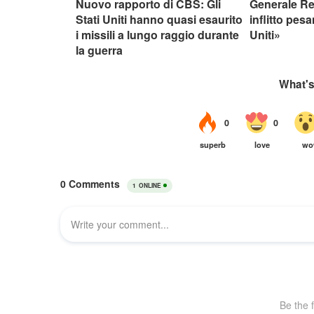
Nuovo rapporto di CBS: Gli
Generale R
Stati Uniti hanno quasi esaurito
inflitto pesa
i missili a lungo raggio durante
Uniti»
la guerra