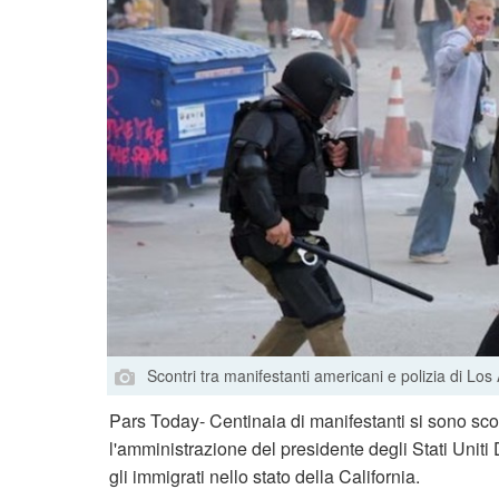
Scontri tra manifestanti americani e polizia di Los
Pars Today- Centinaia di manifestanti si sono sco
l'amministrazione del presidente degli Stati Uniti
gli immigrati nello stato della California.