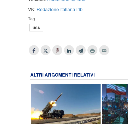
VK:
Redazione-Italiana Irib
Tag
USA
ALTRI ARGOMENTI RELATIVI