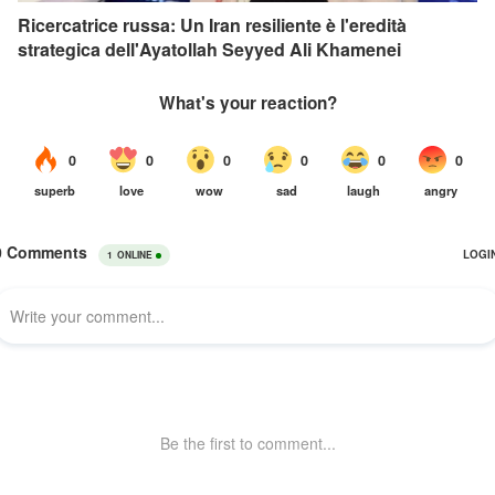
Ricercatrice russa: Un Iran resiliente è l'eredità
strategica dell'Ayatollah Seyyed Ali Khamenei