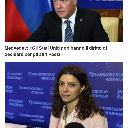
Medvedev: «Gli Stati Uniti non hanno il diritto di
decidere per gli altri Paesi»