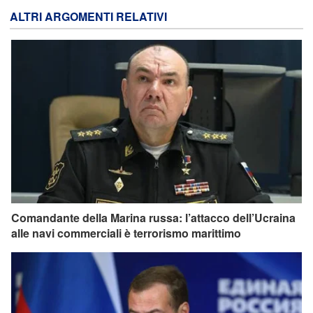
ALTRI ARGOMENTI RELATIVI
Comandante della Marina russa: l’attacco dell’Ucraina
alle navi commerciali è terrorismo marittimo