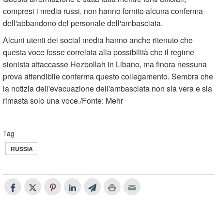
compresi i media russi, non hanno fornito alcuna conferma
dell'abbandono del personale dell'ambasciata.
Alcuni utenti dei social media hanno anche ritenuto che
questa voce fosse correlata alla possibilità che il regime
sionista attaccasse Hezbollah in Libano, ma finora nessuna
prova attendibile conferma questo collegamento. Sembra che
la notizia dell'evacuazione dell'ambasciata non sia vera e sia
rimasta solo una voce./Fonte: Mehr
Tag
RUSSIA