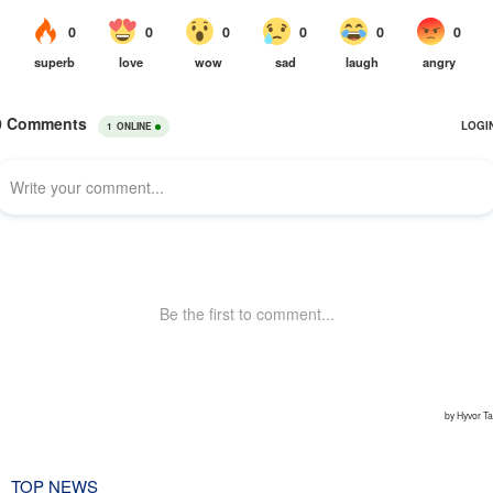
TOP NEWS