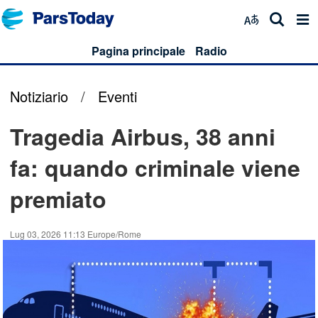
Pagina principale
Radio
Notiziario
/
Eventi
Tragedia Airbus, 38 anni
fa: quando criminale viene
premiato
Lug 03, 2026 11:13 Europe/Rome