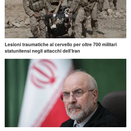
Lesioni traumatiche al cervello per oltre 700 militari
statunitensi negli attacchi dell’Iran