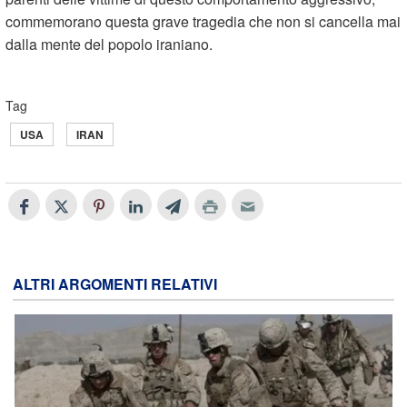
commemorano questa grave tragedia che non si cancella mai
dalla mente del popolo iraniano.
Tag
USA
IRAN
ALTRI ARGOMENTI RELATIVI