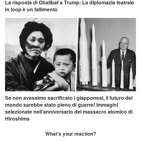
La risposta di Ghalibaf a Trump: La diplomazia teatrale
in loop è un fallimento
Se non avessimo sacrificato i giapponesi, il futuro del
mondo sarebbe stato pieno di guerre! Immagini
selezionate nell'anniversario del massacro atomico di
Hiroshima