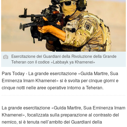
Esercitazione dei Guardiani della Rivoluzione della Grande
Teheran con il codice «Labbayk ya Khamenei»
Pars Today - La grande esercitazione «Guida Martire, Sua
Eminenza Imam Khamenei» si è svolta per cinque giorni e
cinque notti nelle aree operative intorno a Teheran.
La grande esercitazione «Guida Martire, Sua Eminenza Imam
Khamenei», focalizzata sulla preparazione al contrasto del
nemico, si è tenuta nell’ambito dei Guardiani della