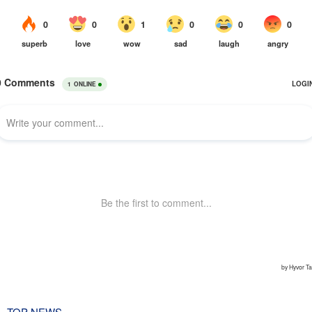
TOP NEWS