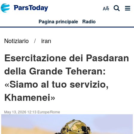
Pagina principale
Radio
Notiziario
/
iran
Esercitazione dei Pasdaran
della Grande Teheran:
«Siamo al tuo servizio,
Khamenei»
May 13, 2026 12:13 Europe/Rome