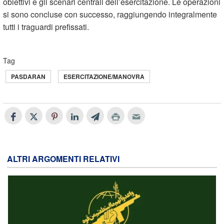
obiettivi e gli scenari centrali dell’esercitazione. Le operazioni
si sono concluse con successo, raggiungendo integralmente
tutti i traguardi prefissati.
Tag
PASDARAN
ESERCITAZIONE/MANOVRA
ALTRI ARGOMENTI RELATIVI