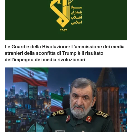
Le Guardie della Rivoluzione: L’ammissione dei media
stranieri della sconfitta di Trump è il risultato
dell’impegno dei media rivoluzionari