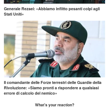
Generale Rezaei: «Abbiamo inflitto pesanti colpi agli
Stati Uniti»
Il comandante delle Forze terrestri delle Guardie della
Rivoluzione: «Siamo pronti a rispondere a qualsiasi
errore di calcolo del nemico»