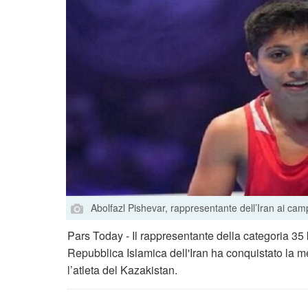
Abolfazl Pishevar, rappresentante dell’Iran ai camp
Pars Today - Il rappresentante della categoria 35 
Repubblica Islamica dell'Iran ha conquistato la m
l’atleta del Kazakistan.