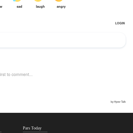
Pars Today