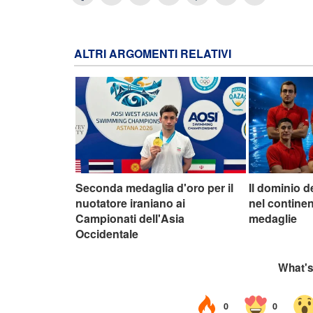
ALTRI ARGOMENTI RELATIVI
Seconda medaglia d'oro per il
Il dominio d
nuotatore iraniano ai
nel continen
Campionati dell'Asia
medaglie
Occidentale