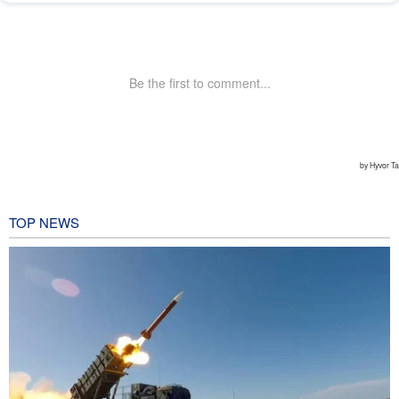
TOP NEWS