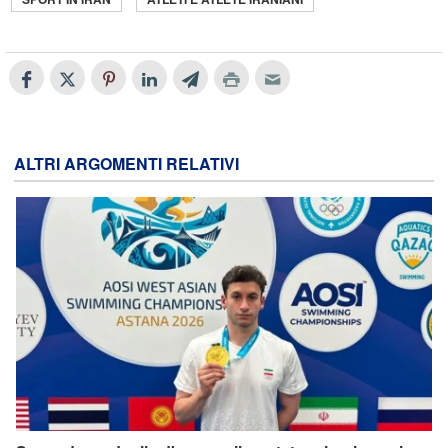
ALTRI ARGOMENTI RELATIVI