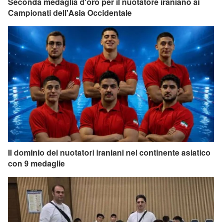
Seconda medaglia d'oro per il nuotatore iraniano ai
Campionati dell'Asia Occidentale
Il dominio dei nuotatori iraniani nel continente asiatico
con 9 medaglie