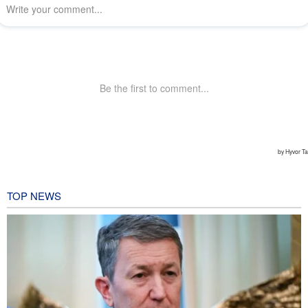
TOP NEWS