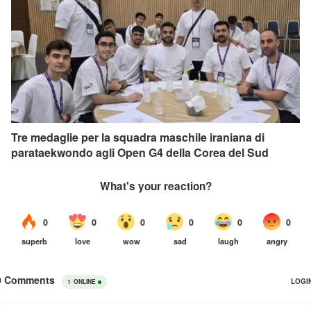
Tre medaglie per la squadra maschile iraniana di
parataekwondo agli Open G4 della Corea del Sud