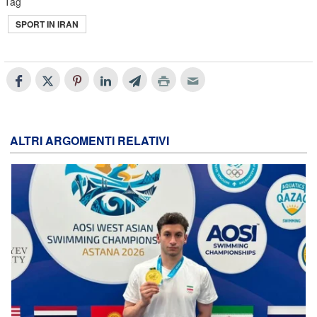
Tag
SPORT IN IRAN
ALTRI ARGOMENTI RELATIVI