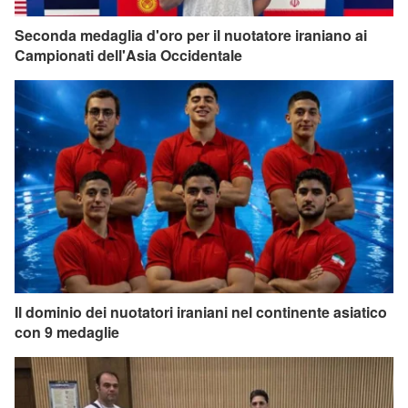
Seconda medaglia d'oro per il nuotatore iraniano ai
Campionati dell'Asia Occidentale
Il dominio dei nuotatori iraniani nel continente asiatico
con 9 medaglie