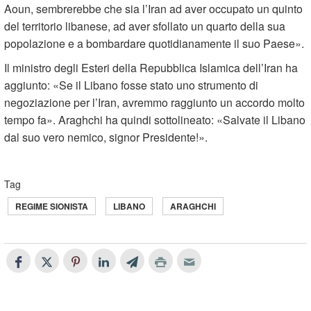
Aoun, sembrerebbe che sia l’Iran ad aver occupato un quinto
del territorio libanese, ad aver sfollato un quarto della sua
popolazione e a bombardare quotidianamente il suo Paese».
Il ministro degli Esteri della Repubblica Islamica dell’Iran ha
aggiunto: «Se il Libano fosse stato uno strumento di
negoziazione per l’Iran, avremmo raggiunto un accordo molto
tempo fa». Araghchi ha quindi sottolineato: «Salvate il Libano
dal suo vero nemico, signor Presidente!».
Tag
REGIME SIONISTA
LIBANO
ARAGHCHI