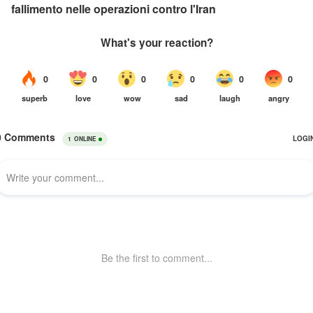
fallimento nelle operazioni contro l'Iran