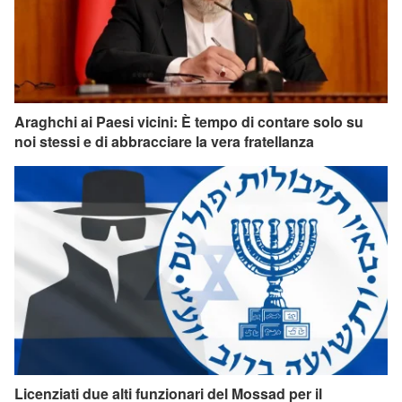
Araghchi ai Paesi vicini: È tempo di contare solo su
noi stessi e di abbracciare la vera fratellanza
Licenziati due alti funzionari del Mossad per il