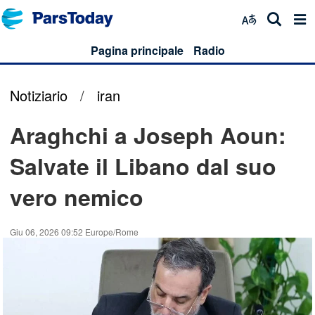
Pagina principale
Radio
Notiziario
/
iran
Araghchi a Joseph Aoun:
Salvate il Libano dal suo
vero nemico
Giu 06, 2026 09:52 Europe/Rome