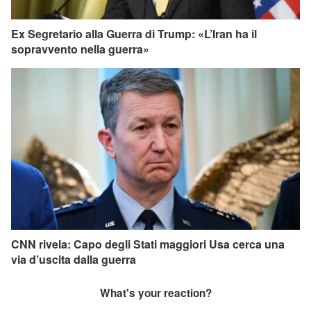
Ex Segretario alla Guerra di Trump: «L’Iran ha il
sopravvento nella guerra»
CNN rivela: Capo degli Stati maggiori Usa cerca una
via d’uscita dalla guerra