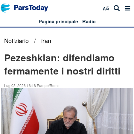
Pagina principale
Radio
Notiziario
/
iran
Pezeshkian: difendiamo
fermamente i nostri diritti
Lug 08, 2026 16:18 Europe/Rome