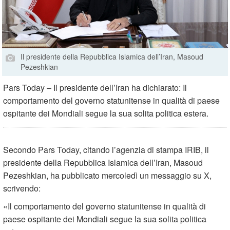
Il presidente della Repubblica Islamica dell’Iran, Masoud
Pezeshkian
Pars Today – Il presidente dell’Iran ha dichiarato: Il
comportamento del governo statunitense in qualità di paese
ospitante dei Mondiali segue la sua solita politica estera.
Secondo Pars Today, citando l’agenzia di stampa IRIB, il
presidente della Repubblica Islamica dell’Iran, Masoud
Pezeshkian, ha pubblicato mercoledì un messaggio su X,
scrivendo:
«Il comportamento del governo statunitense in qualità di
paese ospitante dei Mondiali segue la sua solita politica