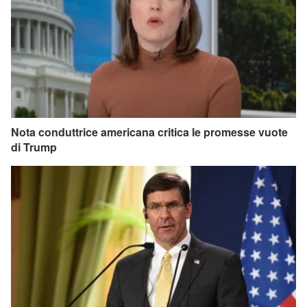
Nota conduttrice americana critica le promesse vuote
di Trump