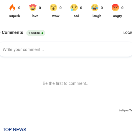
TOP NEWS