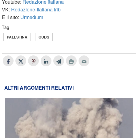
Youtube:
Redazione italiana
VK:
Redazione-Italiana Irib
E il sito:
Urmedium
Tag
PALESTINA
QUDS
ALTRI ARGOMENTI RELATIVI