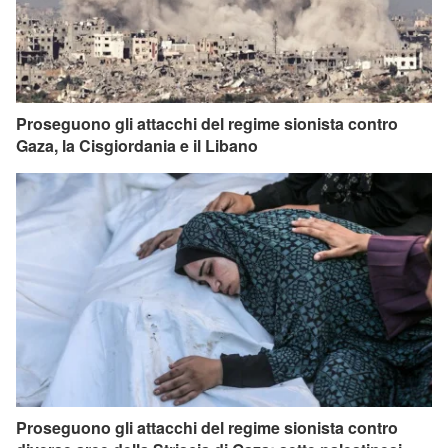
Proseguono gli attacchi del regime sionista contro
Gaza, la Cisgiordania e il Libano
Proseguono gli attacchi del regime sionista contro