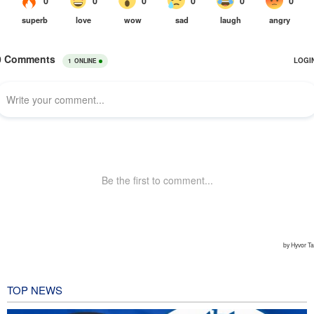
TOP NEWS