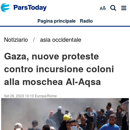
Pagina principale
Radio
Notiziario
/
asia occidentale
Gaza, nuove proteste
contro incursione coloni
alla moschea Al-Aqsa
Set 26, 2023 10:10 Europe/Rome