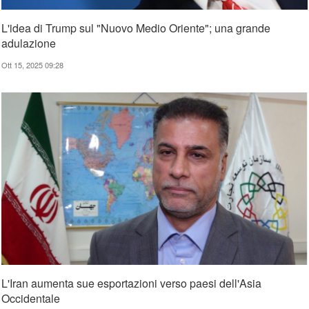
L'idea di Trump sul "Nuovo Medio Oriente"; una grande
adulazione
Ott 15, 2025 09:28
L'Iran aumenta sue esportazioni verso paesi dell'Asia
Occidentale