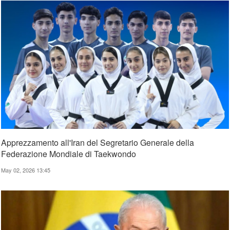
Apprezzamento all'Iran del Segretario Generale della
Federazione Mondiale di Taekwondo
May 02, 2026 13:45