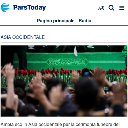
Pagina principale
Radio
ASIA OCCIDENTALE
Ampia eco in Asia occidentale per la cerimonia funebre del