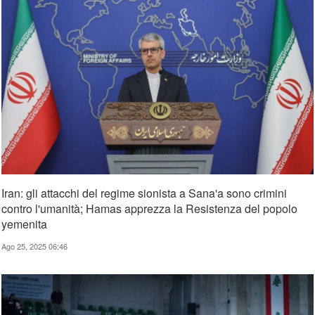
Iran: gli attacchi del regime sionista a Sana'a sono crimini
contro l'umanità; Hamas apprezza la Resistenza del popolo
yemenita
Ago 25, 2025 06:46