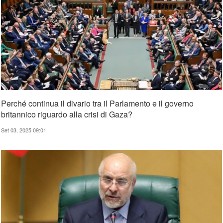
Perché continua il divario tra il Parlamento e il governo
britannico riguardo alla crisi di Gaza?
Set 03, 2025 09:01