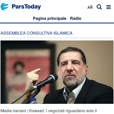
Pagina principale
Radio
ASSEMBLEA CONSULTIVA ISLAMICA
Media iraniani | Kowsari: I negoziati riguardano solo il