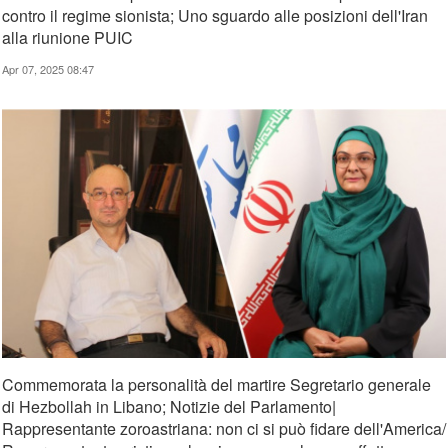
contro il regime sionista; Uno sguardo alle posizioni dell'Iran
alla riunione PUIC
Apr 07, 2025 08:47
Commemorata la personalità del martire Segretario generale
di Hezbollah in Libano; Notizie del Parlamento|
Rappresentante zoroastriana: non ci si può fidare dell'America/