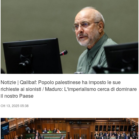
Notizie | Qalibaf: Popolo palestinese ha imposto le sue
richieste ai sionisti / Maduro: L'imperialismo cerca di dominare
il nostro Paese
Ott 13, 2025 05:38