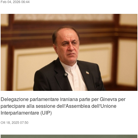
Feb 04, 2026 06:44
Delegazione parlamentare iraniana parte per Ginevra per
partecipare alla sessione dell'Assemblea dell'Unione
Interparlamentare (UIP)
Ott 18, 2025 07:50