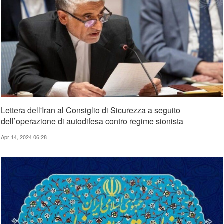
Lettera dell'Iran al Consiglio di Sicurezza a seguito
dell’operazione di autodifesa contro regime sionista
Apr 14, 2024 06:28