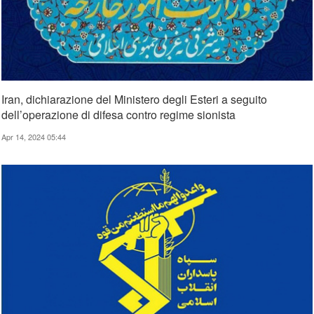
Iran, dichiarazione del Ministero degli Esteri a seguito
dell’operazione di difesa contro regime sionista
Apr 14, 2024 05:44