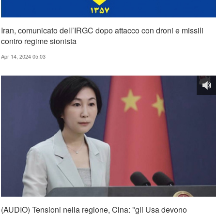
Iran, comunicato dell’IRGC dopo attacco con droni e missili
contro regime sionista
Apr 14, 2024 05:03
(AUDIO) Tensioni nella regione, Cina: "gli Usa devono