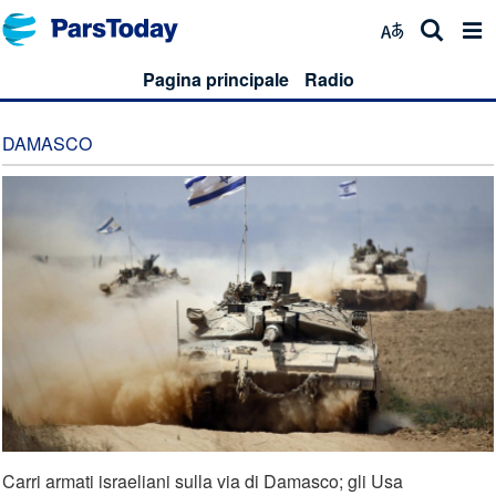
Pagina principale
Radio
DAMASCO
Carri armati israeliani sulla via di Damasco; gli Usa