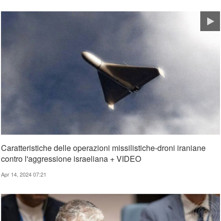
Caratteristiche delle operazioni missilistiche-droni iraniane
contro l'aggressione israeliana + VIDEO
Apr 14, 2024 07:21