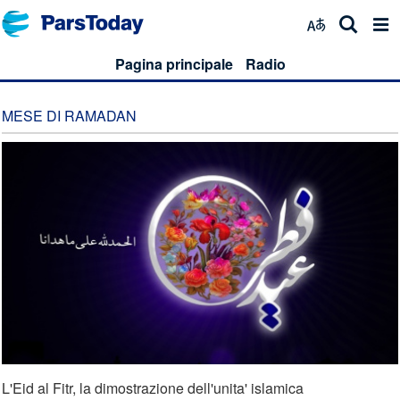
Pagina principale
Radio
MESE DI RAMADAN
L'Eid al Fitr, la dimostrazione dell'unita' islamica