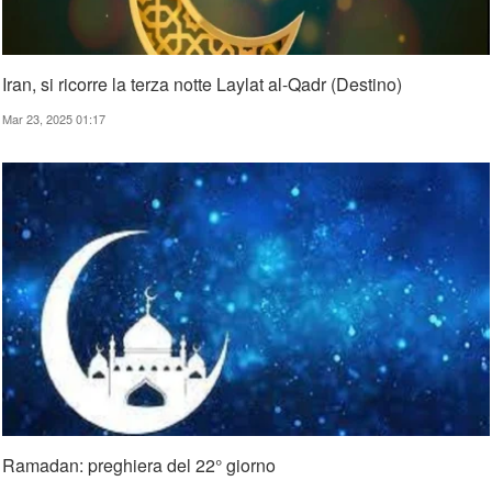
Iran, si ricorre la terza notte Laylat al-Qadr (Destino)
Mar 23, 2025 01:17
Ramadan: preghiera del 22° giorno