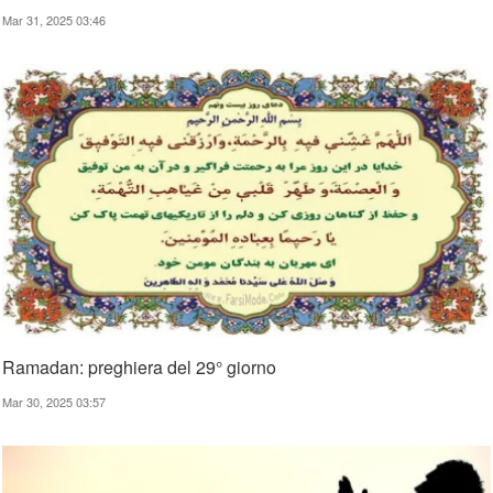
Mar 31, 2025 03:46
Ramadan: preghiera del 29° giorno
Mar 30, 2025 03:57