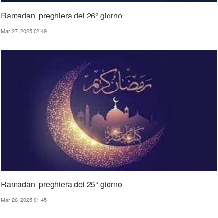
Ramadan: preghiera del 26° giorno
Mar 27, 2025 02:49
Ramadan: preghiera del 25° giorno
Mar 26, 2025 01:45