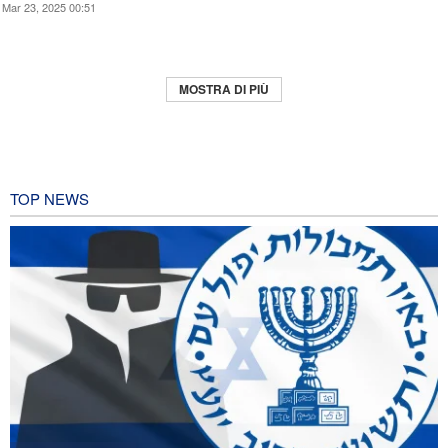
Mar 23, 2025 00:51
MOSTRA DI PIÙ
TOP NEWS