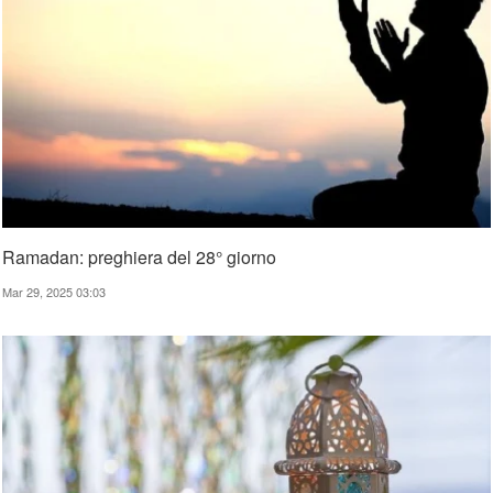
Ramadan: preghiera del 28° giorno
Mar 29, 2025 03:03