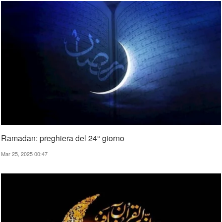
Ramadan: preghiera del 24° giorno
Mar 25, 2025 00:47