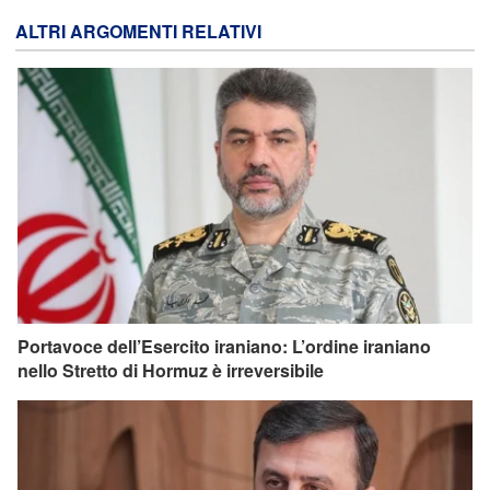
ALTRI ARGOMENTI RELATIVI
Portavoce dell’Esercito iraniano: L’ordine iraniano
nello Stretto di Hormuz è irreversibile