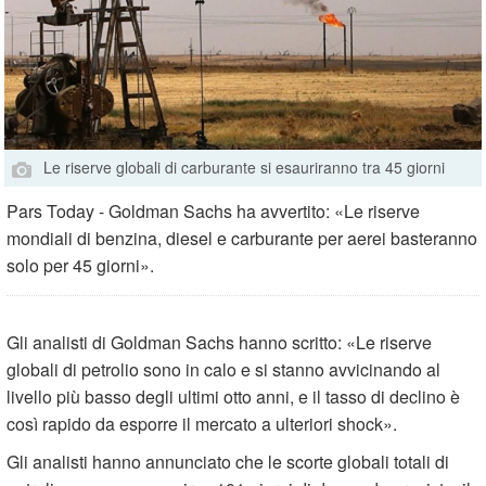
Le riserve globali di carburante si esauriranno tra 45 giorni
Pars Today - Goldman Sachs ha avvertito: «Le riserve
mondiali di benzina, diesel e carburante per aerei basteranno
solo per 45 giorni».
Gli analisti di Goldman Sachs hanno scritto: «Le riserve
globali di petrolio sono in calo e si stanno avvicinando al
livello più basso degli ultimi otto anni, e il tasso di declino è
così rapido da esporre il mercato a ulteriori shock».
Gli analisti hanno annunciato che le scorte globali totali di