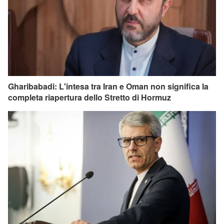
Gharibabadi: L'intesa tra Iran e Oman non significa la
completa riapertura dello Stretto di Hormuz