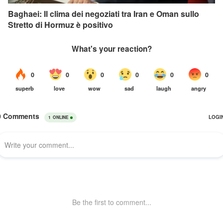
Baghaei: Il clima dei negoziati tra Iran e Oman sullo
Stretto di Hormuz è positivo