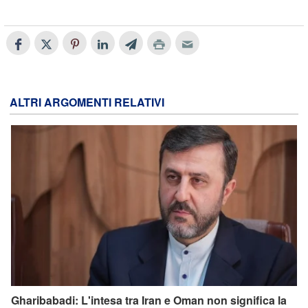
ALTRI ARGOMENTI RELATIVI
Gharibabadi: L'intesa tra Iran e Oman non significa la