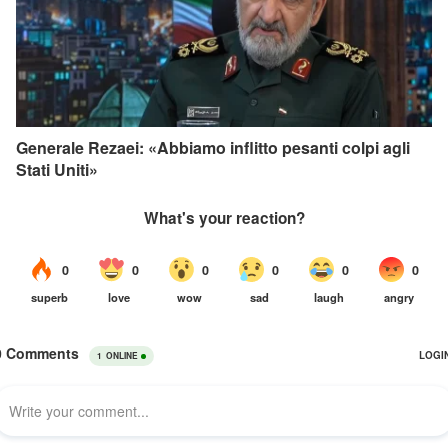
Generale Rezaei: «Abbiamo inflitto pesanti colpi agli
Stati Uniti»