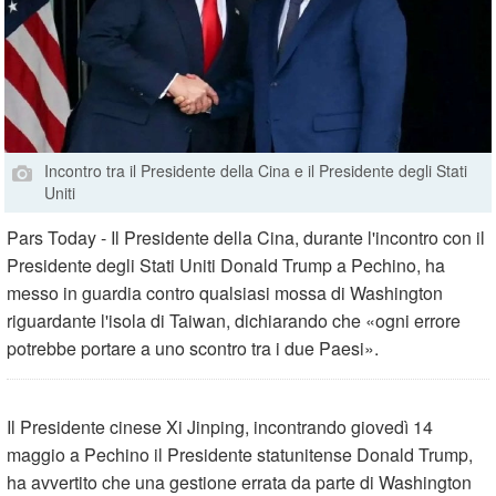
Incontro tra il Presidente della Cina e il Presidente degli Stati
Uniti
Pars Today - Il Presidente della Cina, durante l'incontro con il
Presidente degli Stati Uniti Donald Trump a Pechino, ha
messo in guardia contro qualsiasi mossa di Washington
riguardante l'isola di Taiwan, dichiarando che «ogni errore
potrebbe portare a uno scontro tra i due Paesi».
Il Presidente cinese Xi Jinping, incontrando giovedì 14
maggio a Pechino il Presidente statunitense Donald Trump,
ha avvertito che una gestione errata da parte di Washington