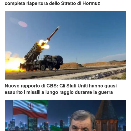
completa riapertura dello Stretto di Hormuz
Nuovo rapporto di CBS: Gli Stati Uniti hanno quasi
esaurito i missili a lungo raggio durante la guerra