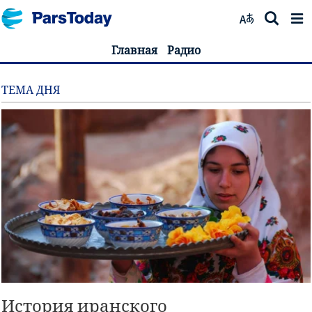
Главная
Радио
ТЕМА ДНЯ
История иранского