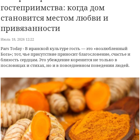
гостеприимства: когда дом
становится местом любви и
привязанности
Июль 18, 2026 12:22
Рars Today - В иранской культуре гость — это «возлюбленный
Бога»; тот, чье присутствие приносит благословение, счастье и
близость сердцам. Это убеждение коренится не только в
пословицах и стихах, но и в повседневном поведении людей.