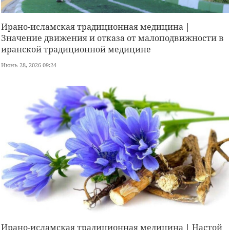
Ирано-исламская традиционная медицина |
Значение движения и отказа от малоподвижности в
иранской традиционной медицине
Июнь 28, 2026 09:24
Ирано-исламская традиционная медицина | Настой