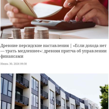
Древние персидские наставления | «Если дохода нет
— трать медленнее»: древняя притча об управлении
финансами
Июнь 30, 2026 09:38