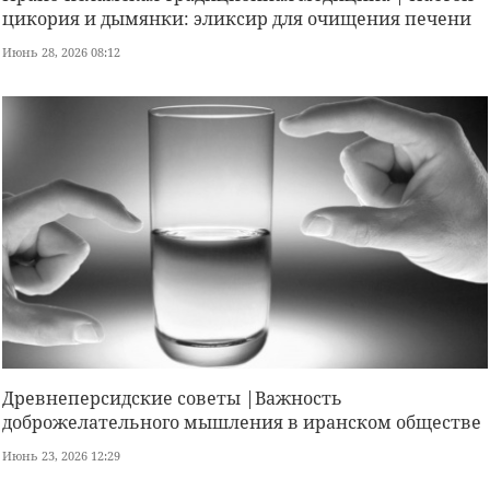
цикория и дымянки: эликсир для очищения печени
Июнь 28, 2026 08:12
Древнеперсидские советы |Важность
доброжелательного мышления в иранском обществе
Июнь 23, 2026 12:29