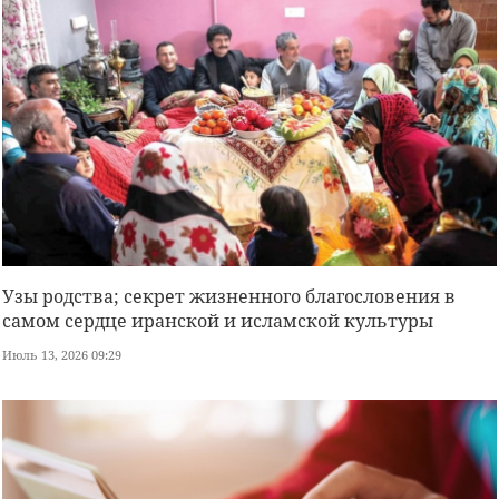
Узы родства; секрет жизненного благословения в
самом сердце иранской и исламской культуры
Июль 13, 2026 09:29