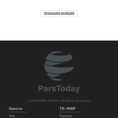
ПОКАЗАТЬ БОЛЬШЕ
© 2026 PARS TODAY. All Rights Reserved.
Новости
ТВ-ЭФИР
Мир
Передачи