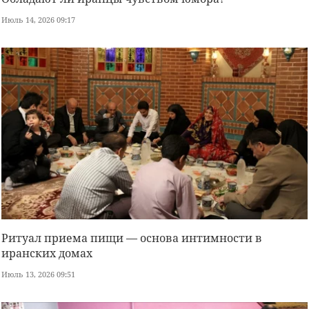
Июль 14, 2026 09:17
Ритуал приема пищи — основа интимности в
иранских домах
Июль 13, 2026 09:51