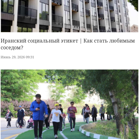
Иранский социальный этикет | Как стать любимым
соседом?
Июнь 29, 2026 09:31