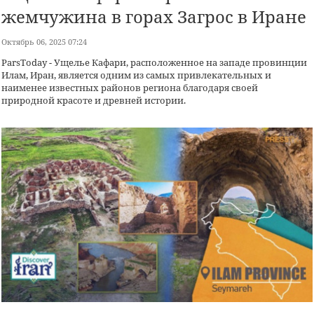
жемчужина в горах Загрос в Иране
Октябрь 06, 2025 07:24
ParsToday - Ущелье Кафари, расположенное на западе провинции
Илам, Иран, является одним из самых привлекательных и
наименее известных районов региона благодаря своей
природной красоте и древней истории.