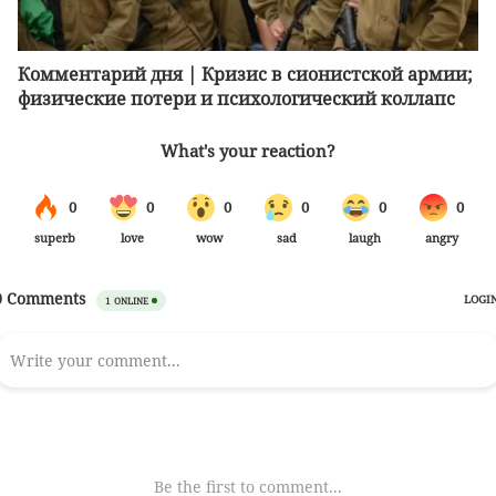
Комментарий дня | Кризис в сионистской армии;
физические потери и психологический коллапс