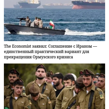
The Economist заявил: Соглашение с Ираном —
единственный практический вариант для
прекращения Ормузского кризиса