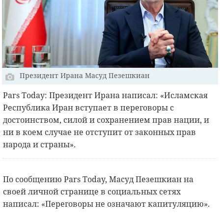
Президент Ирана Масуд Пезешкиан
Pars Today: Президент Ирана написал: «Исламская
Республика Иран вступает в переговоры с
достоинством, силой и сохранением прав нации, и
ни в коем случае не отступит от законных прав
народа и страны».
По сообщению Pars Today, Масуд Пезешкиан на
своей личной странице в социальных сетях
написал: «Переговоры не означают капитуляцию».