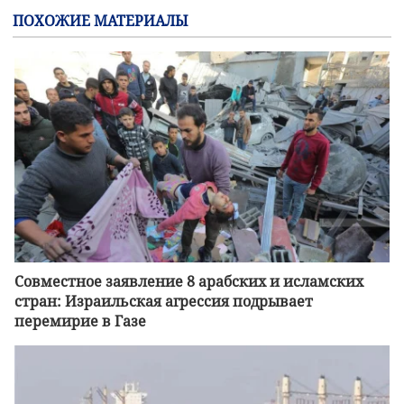
ПОХОЖИЕ МАТЕРИАЛЫ
Совместное заявление 8 арабских и исламских
стран: Израильская агрессия подрывает
перемирие в Газе