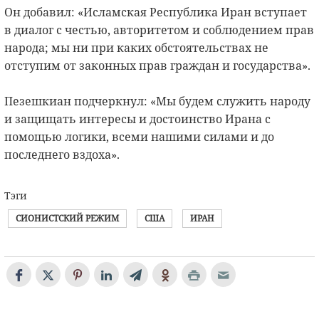
Он добавил: «Исламская Республика Иран вступает
в диалог с честью, авторитетом и соблюдением прав
народа; мы ни при каких обстоятельствах не
отступим от законных прав граждан и государства».
Пезешкиан подчеркнул: «Мы будем служить народу
и защищать интересы и достоинство Ирана с
помощью логики, всеми нашими силами и до
последнего вздоха».
Тэги
СИОНИСТСКИЙ РЕЖИМ
США
ИРАН