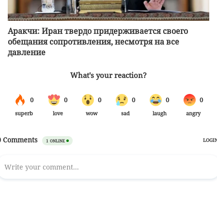
Аракчи: Иран твердо придерживается своего
обещания сопротивления, несмотря на все
давление