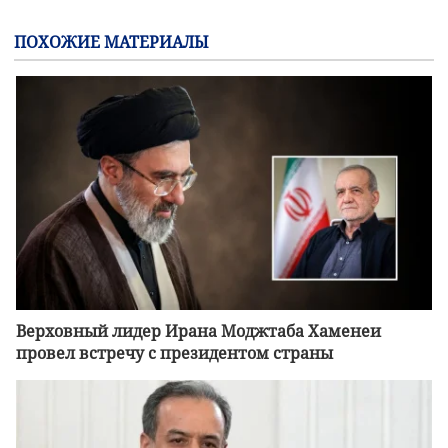
ПОХОЖИЕ МАТЕРИАЛЫ
Верховный лидер Ирана Моджтаба Хаменеи
провел встречу с президентом страны