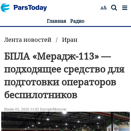
Главная
Радио
Лента новостей
/
Иран
БПЛА «Мерадж-113» —
подходящее средство для
подготовки операторов
беспилотников
Июнь 02, 2026 11:45 Europe/Moscow