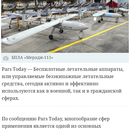
БПЛА «Мерадж-113»
Pars Today — Беспилотные летательные аппараты,
или управляемые безэкипажные летательные
средства, сегодня активно и эффективно
используются как в военной, так и в гражданской
сферах.
По сообщению Pars Today, многообразие сфер
применения является одной из основных