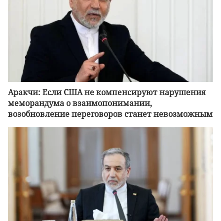
Аракчи: Если США не компенсируют нарушения
меморандума о взаимопонимании,
возобновление переговоров станет невозможным