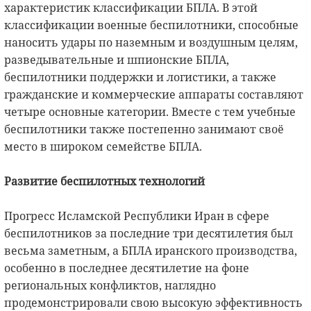
характеристик классификации БПЛА. В этой
классификации военные беспилотники, способные
наносить удары по наземным и воздушным целям,
разведывательные и шпионские БПЛА,
беспилотники поддержки и логистики, а также
гражданские и коммерческие аппараты составляют
четыре основные категории. Вместе с тем учебные
беспилотники также постепенно занимают своё
место в широком семействе БПЛА.
Развитие беспилотных технологий
Прогресс Исламской Республики Иран в сфере
беспилотников за последние три десятилетия был
весьма заметным, а БПЛА иранского производства,
особенно в последнее десятилетие на фоне
региональных конфликтов, наглядно
продемонстрировали свою высокую эффективность