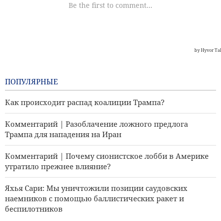
ПОПУЛЯРНЫЕ
Как происходит распад коалиции Трампа?
Комментарий | Разоблачение ложного предлога
Трампа для нападения на Иран
Комментарий | Почему сионистское лобби в Америке
утратило прежнее влияние?
Яхья Сари: Мы уничтожили позиции саудовских
наемников с помощью баллистических ракет и
беспилотников