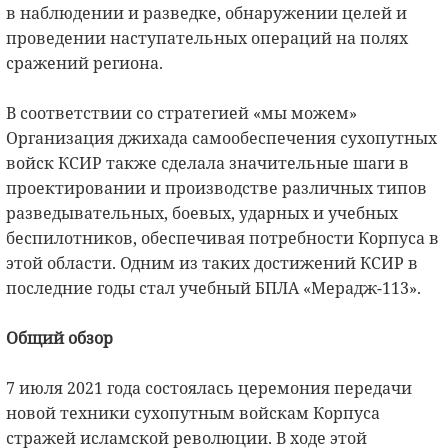
в наблюдении и разведке, обнаружении целей и
проведении наступательных операций на полях
сражений региона.
В соответствии со стратегией «мы можем»
Организация джихада самообеспечения сухопутных
войск КСИР также сделала значительные шаги в
проектировании и производстве различных типов
разведывательных, боевых, ударных и учебных
беспилотников, обеспечивая потребности Корпуса в
этой области. Одним из таких достижений КСИР в
последние годы стал учебный БПЛА «Мерадж-113».
Общий обзор
7 июля 2021 года состоялась церемония передачи
новой техники сухопутным войскам Корпуса
стражей исламской революции. В ходе этой