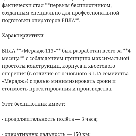
фактически стал **первым беспилотником,
созданным специально для профессиональной
подготовки операторов БПЛА**.
Характеристики
БПЛА **«Мерадж-113»** был разработан всего за **4
месяца** с соблюдением принципа максимальной
простоты конструкции, корпуса и хвостового
оперения (в отличие от основного БПЛА семейства
«Мерадж») с целью минимизировать сроки и
стоимость проектирования и производства.
Этот беспилотник имеет:
- продолжительность полёта — 3 часа;
- оперативную дальность — 150 км;