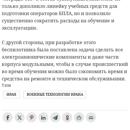
только дополнило линейку учебных средств для
подготовки операторов БПЛА, но и позволило
существенно сократить расходы на обучение и
эксплуатацию.
С другой стороны, при разработке этого
беспилотника была поставлена задача сделать все
электроавионические компоненты и даже части
корпуса модульными, чтобы в случае происшествий
во время обучения можно было сэкономить время и
средства на ремонте и техническом обслуживании.
Тэги
ИРАН
ВОЕННЫЕ ТЕХНОЛОГИИ ИРАНА