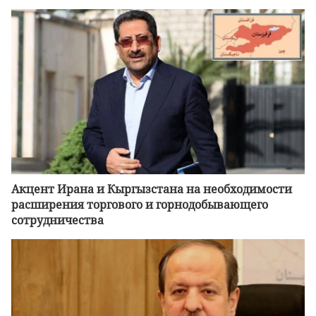
Акцент Ирана и Кыргызстана на необходимости
расширения торгового и горнодобывающего
сотрудничества