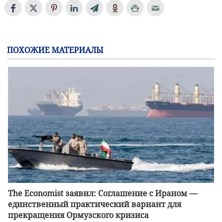
ПОХОЖИЕ МАТЕРИАЛЫ
The Economist заявил: Соглашение с Ираном —
единственный практический вариант для
прекращения Ормузского кризиса