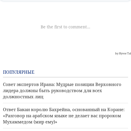
ПОПУЛЯРНЫЕ
Совет экспертов Ирана: Мудрые позиции Верховного
лидера должны быть руководством для всех
должностных лиц
Ответ Бакаи королю Бахрейна, основанный на Коране:
«Разговор на арабском языке не делает вас пророком
Мухаммедом (мир ему)»