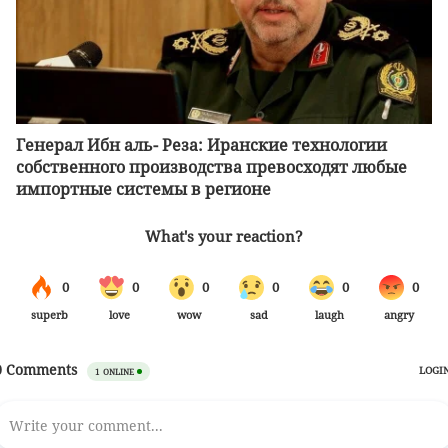
Генерал Ибн аль- Реза: Иранские технологии
собственного производства превосходят любые
импортные системы в регионе