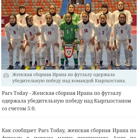
Женская сборная Ирана по футзалу одержала
убедительную победу над командой Кыргызстана.
Рars Today - Женская сборная Ирана по футзалу
одержала убедительную победу над Кыргызстаном
со счетом 5:0.
Как сообщает Pars Today, женская сборная Ирана по