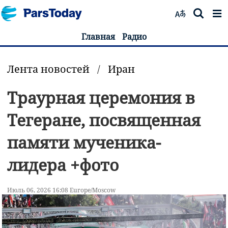
Главная
Радио
Лента новостей
/
Иран
Траурная церемония в
Тегеране, посвященная
памяти мученика-
лидера +фото
Июль 06, 2026 16:08 Europe/Moscow