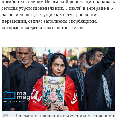
погибшим лидером Исламской революции началась
сегодня утром (понедельник, 6 июля) в Тегеране в 6
часов, и дороги, ведущие к месту проведения
церемонии, сейчас заполнены скорбящими,
которые находятся там с раннего утра.
.
Церемония прощания с мучеником -лидером в