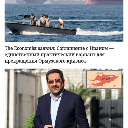
The Economist заявил: Соглашение с Ираном —
единственный практический вариант для
прекращения Ормузского кризиса