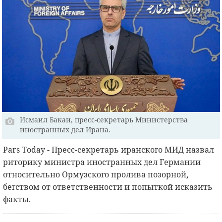
Исмаил Бакаи, пресс-секретарь Министерства
иностранных дел Ирана.
Рars Today - Пресс-секретарь иранского МИД назвал
риторику министра иностранных дел Германии
относительно Ормузского пролива позорной,
бегством от ответственности и попыткой исказить
факты.