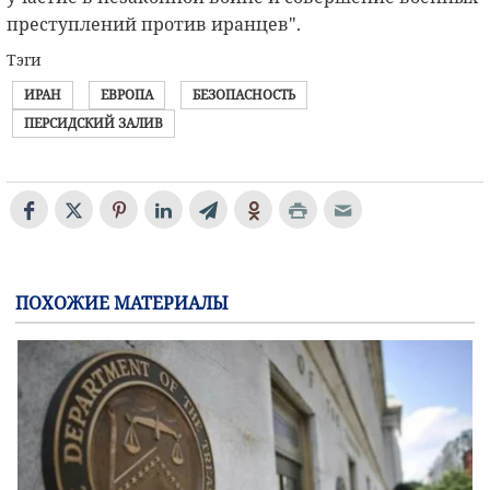
преступлений против иранцев".
Тэги
ИРАН
ЕВРОПА
БЕЗОПАСНОСТЬ
ПЕРСИДСКИЙ ЗАЛИВ
ПОХОЖИЕ МАТЕРИАЛЫ