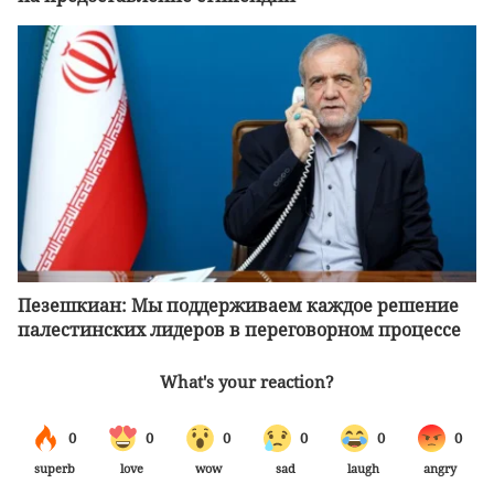
Пезешкиан: Мы поддерживаем каждое решение
палестинских лидеров в переговорном процессе