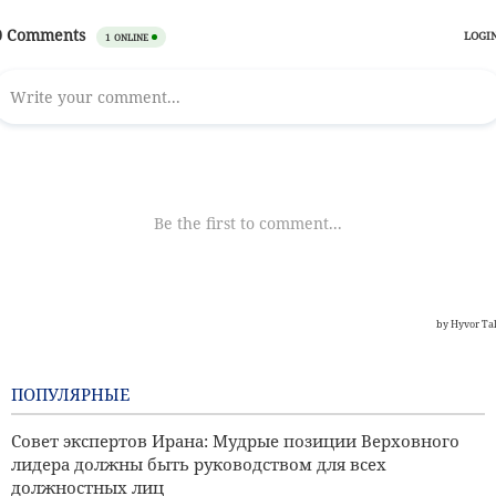
ПОПУЛЯРНЫЕ
Совет экспертов Ирана: Мудрые позиции Верховного
лидера должны быть руководством для всех
должностных лиц