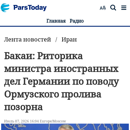
Главная
Радио
Лента новостей
/
Иран
Бакаи: Риторика
министра иностранных
дел Германии по поводу
Ормузского пролива
позорна
Июль 07, 2026 16:04 Europe/Moscow