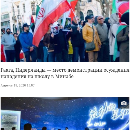
Гаага, Нидерланды — место демонстрации осуждения
нападения на школу в Минабе
Апрель 18, 2026 15:07