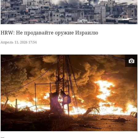
HRW: Не продавайте оружие Израилю
Апрель 11, 2026 17:54