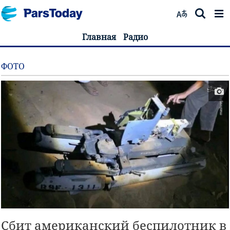
Главная
Радио
ФОТО
Сбит американский беспилотник в