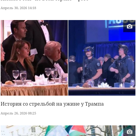
Апрель 30, 2026 14:18
История со стрельбой на ужине у Трампа
Апрель 26, 2026 08:25