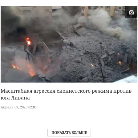
Масштабная агрессия сионистского режима против
юга Ливана
Апрель 09, 2026 02:05
ПОКАЗАТЬ БОЛЬШЕ