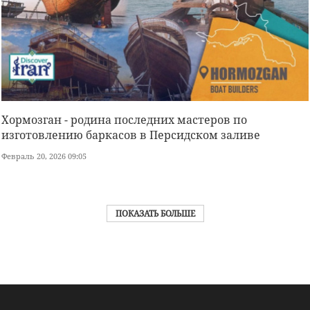
Хормозган - родина последних мастеров по
изготовлению баркасов в Персидском заливе
Февраль 20, 2026 09:05
ПОКАЗАТЬ БОЛЬШЕ