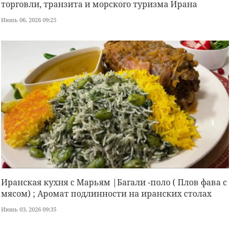
торговли, транзита и морского туризма Ирана
Июнь 06, 2026 09:25
Иранская кухня с Марьям |Багали -поло ( Плов фава с
мясом) ; Аромат подлинности на иранских столах
Июнь 03, 2026 09:35