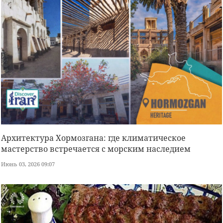
Архитектура Хормозгана: где климатическое
мастерство встречается с морским наследием
Июнь 03, 2026 09:07