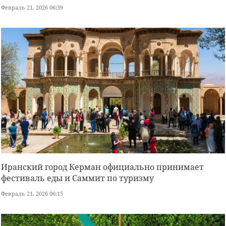
Февраль 21, 2026 06:39
Иранский город Керман официально принимает
фестиваль еды и Саммит по туризму
Февраль 21, 2026 06:15