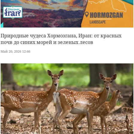
Природные чудеса Хормозгана, Иран: от красных
почв до синих морей и зеленых лесов
Май 20, 2026 12:46