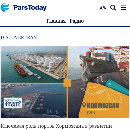
Главная
Радио
DISCOVER IRAN
Ключевая роль портов Хормозгана в развитии