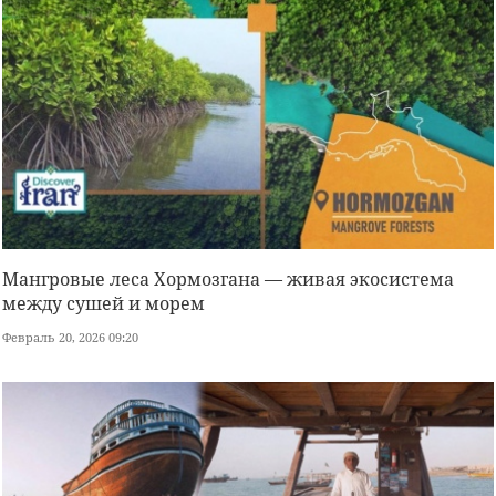
Мангровые леса Хормозгана — живая экосистема
между сушей и морем
Февраль 20, 2026 09:20