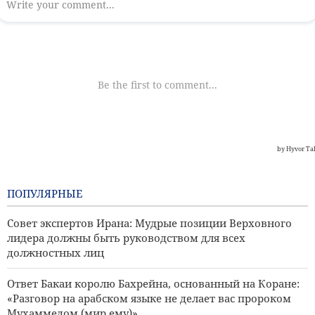
ПОПУЛЯРНЫЕ
Совет экспертов Ирана: Мудрые позиции Верховного
лидера должны быть руководством для всех
должностных лиц
Ответ Бакаи королю Бахрейна, основанный на Коране:
«Разговор на арабском языке не делает вас пророком
Мухаммедом (мир ему)»