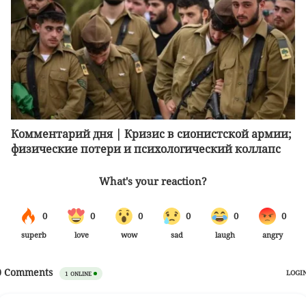
Комментарий дня | Кризис в сионистской армии;
физические потери и психологический коллапс