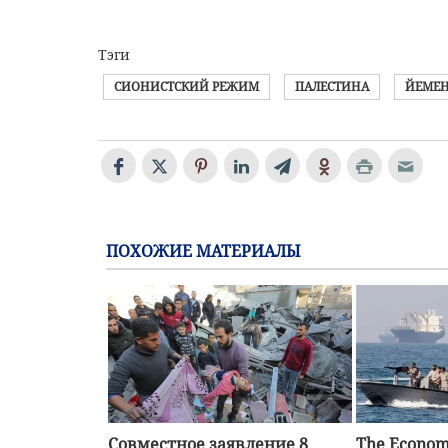
Тэги
СИОНИСТСКИЙ РЕЖИМ
ПАЛЕСТИНА
ЙЕМЕ
ПОХОЖИЕ МАТЕРИАЛЫ
Совместное заявление 8
The Econom